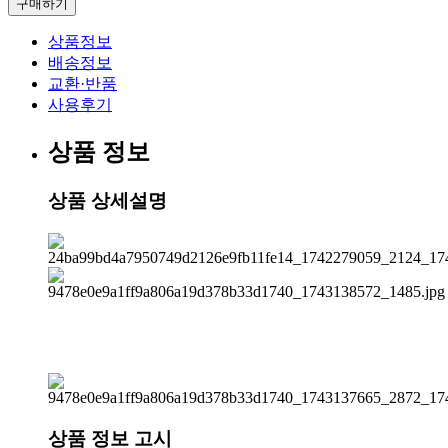
구매하기
상품정보
배송정보
교환·반품
사용후기
상품 정보
상품 상세설명
상품 정보 고시