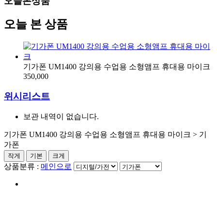
오늘본상품
오늘 본 상품
기가폰 UM1400 강의용 수업용 소형앰프 휴대용 마이크
350,000
위시리스트
보관 내역이 없습니다.
기가폰 UM1400 강의용 수업용 소형앰프 휴대용 마이크 > 기
가폰
작게
기본
크게
상품분류 :
메인으로