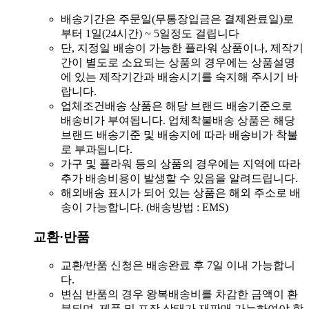
배송기간은 주문일(무통장입금은 결제완료일)로
부터 1일(24시간) ~ 5일정도 걸립니다
단, 지정일 배송이 가능한 플라워 상품이나, 제작기
간이 별도로 소요되는 상품의 경우에는 상품설명
에 있는 제작기간과 배송시기를 숙지해 주시기 바
랍니다.
업체조건배송 상품은 해당 브랜드 배송기준으로
배송비가 부여됩니다. 업체착불배송 상품은 해당
브랜드 배송기준 및 배송지에 따라 배송비가 착불
로 부과됩니다.
가구 및 플라워 등의 상품의 경우에는 지역에 따라
추가 배송비용이 발생할 수 있음을 알려드립니다.
해외배송 표시가 되어 있는 상품은 해외 주소로 배
송이 가능합니다. (배송방법 : EMS)
교환·반품
교환/반품 신청은 배송완료 후 7일 이내 가능합니
다.
변심 반품의 경우 왕복배송비를 차감한 금액이 환
불되며, 제품 및 포장 상태가 재판매 가능하여야 합