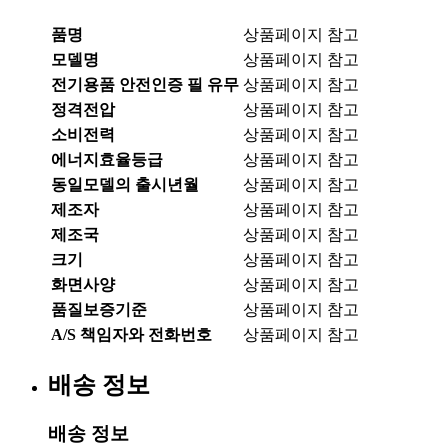
품명
상품페이지 참고
모델명
상품페이지 참고
전기용품 안전인증 필 유무
상품페이지 참고
정격전압
상품페이지 참고
소비전력
상품페이지 참고
에너지효율등급
상품페이지 참고
동일모델의 출시년월
상품페이지 참고
제조자
상품페이지 참고
제조국
상품페이지 참고
크기
상품페이지 참고
화면사양
상품페이지 참고
품질보증기준
상품페이지 참고
A/S 책임자와 전화번호
상품페이지 참고
배송 정보
배송 정보