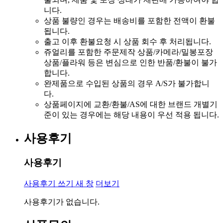
니다.
상품 불량인 경우는 배송비를 포함한 전액이 환불
됩니다.
출고 이후 환불요청 시 상품 회수 후 처리됩니다.
쥬얼리를 포함한 주문제작 상품/카메라/밀봉포장
상품/플라워 등은 변심으로 인한 반품/환불이 불가
합니다.
완제품으로 수입된 상품의 경우 A/S가 불가합니
다.
상품페이지에 교환/환불/AS에 대한 브랜드 개별기
준이 있는 경우에는 해당 내용이 우선 적용 됩니다.
사용후기
사용후기
사용후기 쓰기
새 창
더보기
사용후기가 없습니다.