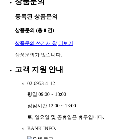
상품문의
등록된 상품문의
상품문의
(총
0
건)
상품문의 쓰기
새 창
더보기
상품문의가 없습니다.
고객 지원 안내
02-6953-4112
평일 09:00 ~ 18:00
점심시간 12:00 ~ 13:00
토, 일요일 및 공휴일은 휴무입니다.
BANK INFO.