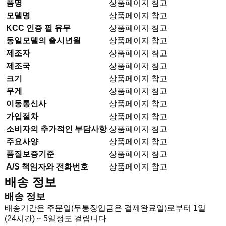
품명
상품페이지 참고
모델명
상품페이지 참고
KCC 인증 필 유무
상품페이지 참고
동일모델의 출시년월
상품페이지 참고
제조자
상품페이지 참고
제조국
상품페이지 참고
크기
상품페이지 참고
무게
상품페이지 참고
이동통신사
상품페이지 참고
가입절차
상품페이지 참고
소비자의 추가적인 부담사항
상품페이지 참고
주요사양
상품페이지 참고
품질보증기준
상품페이지 참고
A/S 책임자와 전화번호
상품페이지 참고
배송 정보
배송 정보
배송기간은 주문일(무통장입금은 결제완료일)로부터 1일
(24시간) ~ 5일정도 걸립니다