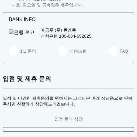
토, 일요일 및 공휴일은 휴무입니다.
BANK INFO.
예금주
(주) 큐엔큐
신한은행
100-034-692025
1:1 문의
배송조회
FAQ
입점 및 제휴 문의
입점 및 다양한 제휴문의를 원하시는 고객님은 아래 상담폼으로 연락
주시면 친절하게 상담해드리겠습니다.
입점 문의 상담