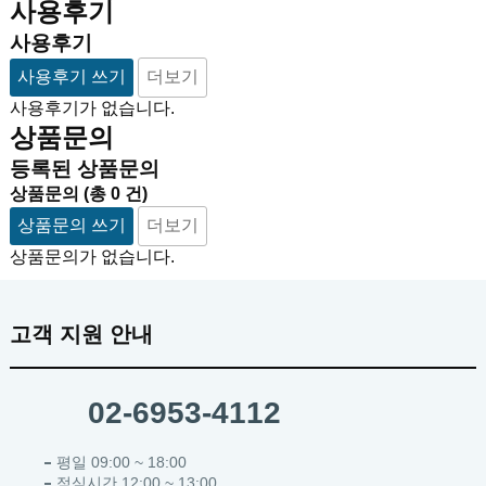
사용후기
사용후기
사용후기 쓰기
더보기
사용후기가 없습니다.
상품문의
등록된 상품문의
상품문의
(총
0
건)
상품문의 쓰기
더보기
상품문의가 없습니다.
고객 지원 안내
02-6953-4112
평일 09:00 ~ 18:00
점심시간 12:00 ~ 13:00