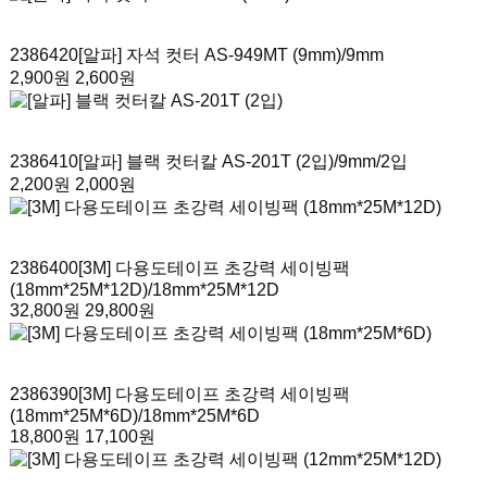
2386420
[알파] 자석 컷터 AS-949MT (9mm)
/9mm
2,900원
2,600원
2386410
[알파] 블랙 컷터칼 AS-201T (2입)
/9mm/2입
2,200원
2,000원
2386400
[3M] 다용도테이프 초강력 세이빙팩
(18mm*25M*12D)
/18mm*25M*12D
32,800원
29,800원
2386390
[3M] 다용도테이프 초강력 세이빙팩
(18mm*25M*6D)
/18mm*25M*6D
18,800원
17,100원