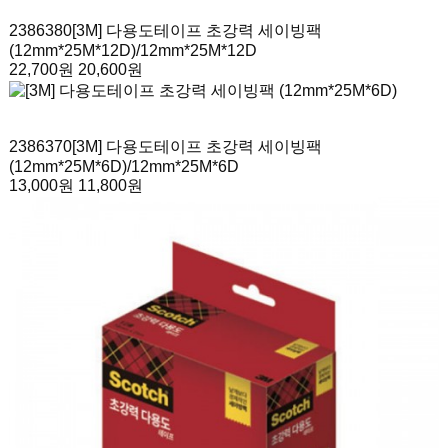
2386380
[3M] 다용도테이프 초강력 세이빙팩
(12mm*25M*12D)
/12mm*25M*12D
22,700원
20,600원
2386370
[3M] 다용도테이프 초강력 세이빙팩
(12mm*25M*6D)
/12mm*25M*6D
13,000원
11,800원