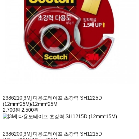
2386210
[3M] 다용도테이프 초강력 SH1225D
(12mm*25M)
/12mm*25M
2,700원
2,500원
2386200
[3M] 다용도테이프 초강력 SH1215D