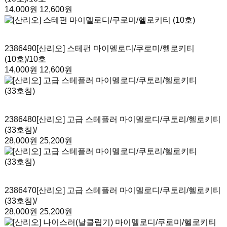
14,000원
12,600원
2386490
[산리오] 스테펀 마이멜로디/쿠로미/헬로키티
(10호)
/10호
14,000원
12,600원
2386480
[산리오] 고급 스테플러 마이멜로디/쿠토리/헬로키티
(33호침)
/
28,000원
25,200원
2386470
[산리오] 고급 스테플러 마이멜로디/쿠토리/헬로키티
(33호침)
/
28,000원
25,200원