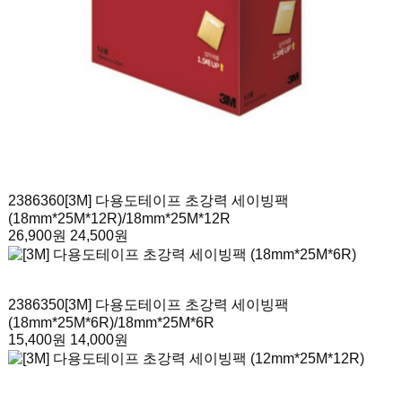
2386360
[3M] 다용도테이프 초강력 세이빙팩
(18mm*25M*12R)
/18mm*25M*12R
26,900원
24,500원
2386350
[3M] 다용도테이프 초강력 세이빙팩
(18mm*25M*6R)
/18mm*25M*6R
15,400원
14,000원