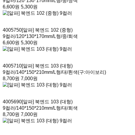
9컬러
/120*130*170mm/L형/중/청색
6,600원
5,300원
4005750
[알파] 북엔드 102 (중형)
9컬러
/120*130*170mm/L형/중/회색
6,600원
5,300원
4005710
[알파] 북엔드 103 (대형)
9컬러
/140*150*210mm/L형/대/흰색(구:아이보리)
8,700원
7,000원
4005690
[알파] 북엔드 103 (대형)
9컬러
/140*150*210mm/L형/대/회색
8,700원
7,000원