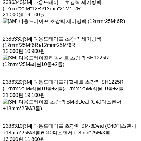
2386340
[3M] 다용도테이프 초강력 세이빙팩
(12mm*25M*12R)
/12mm*25M*12R
21,000원
19,100원
2386330
[3M] 다용도테이프 초강력 세이빙팩
(12mm*25M*6R)
/12mm*25M*6R
12,000원
10,900원
2386320
[3M] 다용도테이프리필세트 초강력 SH1225R
(12mm*25M/리필10롤+2롤)
/12mm*25M/리필10롤+2롤
21,000원
19,100원
2386310
[3M] 다용도테이프 초강력 SM-3Deal (C40디스펜서
+18mm*25M/3롤)
/C40디스펜서+18mm*25M/3롤
13,000원
11,800원