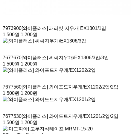
7973900
[와이플러스] 패러킷 지우개 EX1301
/1입
1,500원
1,200원
7677670
[와이플러스] 씨씨지우개/EX1306/3입
/3입
1,500원
1,200원
7677560
[와이플러스] 와이포드지우개/EX1202/2입
/2입
1,500원
1,200원
7677530
[와이플러스] 와이도트지우개/EX1201/2입
/2입
1,500원
1,200원