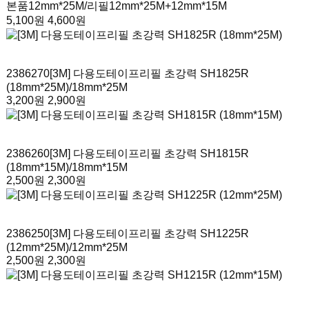
본품12mm*25M/리필12mm*25M+12mm*15M
5,100원
4,600원
2386270
[3M] 다용도테이프리필 초강력 SH1825R
(18mm*25M)
/18mm*25M
3,200원
2,900원
2386260
[3M] 다용도테이프리필 초강력 SH1815R
(18mm*15M)
/18mm*15M
2,500원
2,300원
2386250
[3M] 다용도테이프리필 초강력 SH1225R
(12mm*25M)
/12mm*25M
2,500원
2,300원