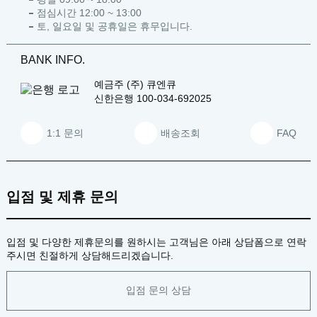
점심시간 12:00 ~ 13:00
토, 일요일 및 공휴일은 휴무입니다.
BANK INFO.
예금주
(주) 큐엔큐
신한은행
100-034-692025
1:1 문의
배송조회
FAQ
입점 및 제휴 문의
입점 및 다양한 제휴문의를 원하시는 고객님은 아래 상담폼으로 연락
주시면 친절하게 상담해드리겠습니다.
입점 문의 상담