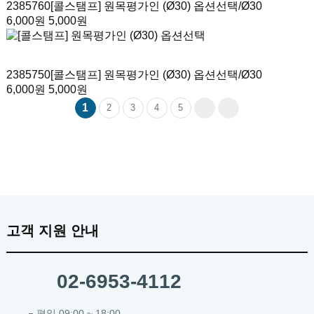
2385760
[콜스탬프] 원목평가인 (Ø30) 옵션선택
/Ø30
6,000원
5,000원
2385750
[콜스탬프] 원목평가인 (Ø30) 옵션선택
/Ø30
6,000원
5,000원
1
2
3
4
5
고객 지원 안내
02-6953-4112
평일 09:00 ~ 18:00