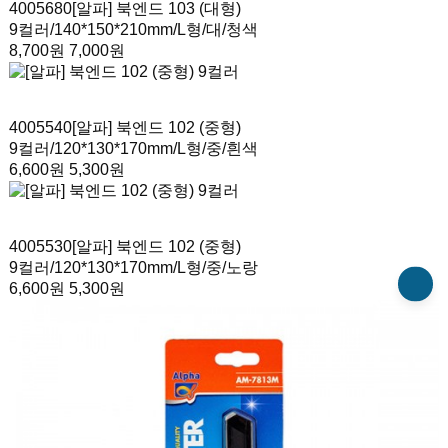
4005680
[알파] 북엔드 103 (대형)
9컬러
/140*150*210mm/L형/대/청색
8,700원
7,000원
4005540
[알파] 북엔드 102 (중형)
9컬러
/120*130*170mm/L형/중/흰색
6,600원
5,300원
4005530
[알파] 북엔드 102 (중형)
9컬러
/120*130*170mm/L형/중/노랑
6,600원
5,300원