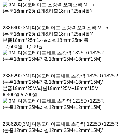
2386300
[3M] 다용도테이프 초강력 오피스팩 MT-5
(본품18mm*25m1개&리필18mm*25m4롤)
/
본품18mm*25m1개&리필18mm*25m4롤
12,600원
11,500원
2386290
[3M] 다용도테이프세트 초강력 1825D+1825R
(본품18mm*25M/리필18mm*25M+18mm*15M)
/
본품18mm*25M/리필18mm*25M+18mm*15M
6,300원
5,700원
2386280
[3M] 다용도테이프세트 초강력 1225D+1225R
(본품12mm*25M/리필12mm*25M+12mm*15M)
/