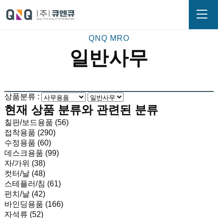
일반사무
상품분류 :
현재 상품 분류와 관련된 분류
칠판/보드용품 (56)
접착용품 (290)
수정용품 (60)
데스크용품 (99)
자/가위 (38)
컷터/날 (48)
스테플러/침 (61)
펀치/날 (42)
바인딩용품 (166)
자석류 (52)