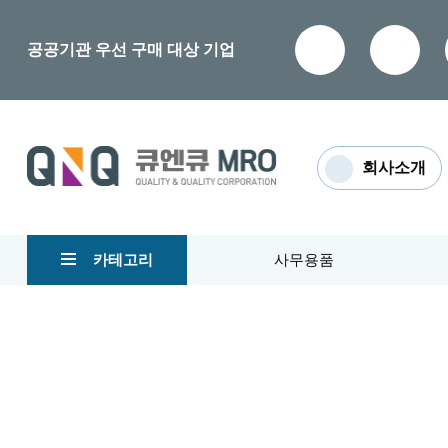
공공기관 우선 구매 대상 기업
회사소개
카테고리
사무용품