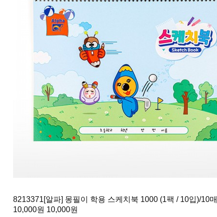
8213371
[알파] 몽필이 학용 스케치북 1000 (1팩 / 10입)
/10
10,000원
10,000원