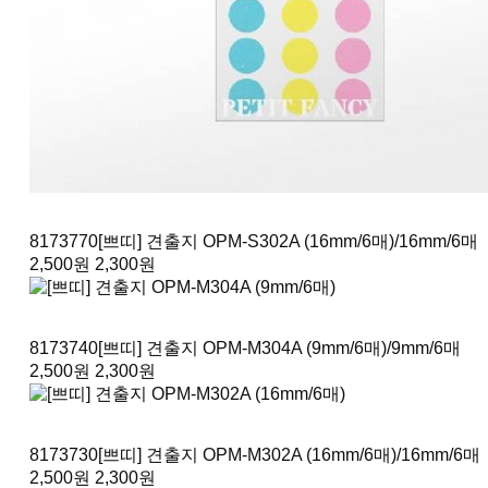
8173770
[쁘띠] 견출지 OPM-S302A (16mm/6매)
/16mm/6매
2,500원
2,300원
8173740
[쁘띠] 견출지 OPM-M304A (9mm/6매)
/9mm/6매
2,500원
2,300원
8173730
[쁘띠] 견출지 OPM-M302A (16mm/6매)
/16mm/6매
2,500원
2,300원