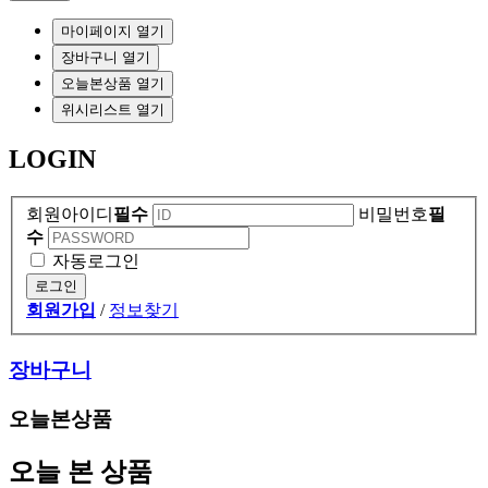
마이페이지 열기
장바구니 열기
오늘본상품 열기
위시리스트 열기
LOGIN
회원아이디
필수
비밀번호
필
수
자동로그인
로그인
회원가입
/
정보찾기
장바구니
오늘본상품
오늘 본 상품