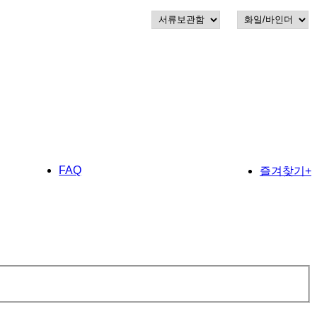
FAQ
즐겨찾기+