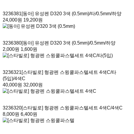
3236381
[동아] 유성펜 D320 3색 (0.5mm)/타
/0.5mm/하양
24,000원
19,200원
3236380
[동아] 유성펜 D320 3색 (0.5mm)
/0.5mm/하양
2,000원
1,600원
3236321
[스타빌로] 형광펜 스윙쿨파스텔세트 4색C/타
(5입)
/4색C
40,000원
32,000원
3236320
[스타빌로] 형광펜 스윙쿨파스텔세트 4색C
/4색C
8,000원
6,400원