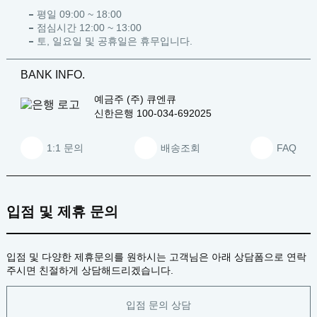
평일 09:00 ~ 18:00
점심시간 12:00 ~ 13:00
토, 일요일 및 공휴일은 휴무입니다.
BANK INFO.
예금주
(주) 큐엔큐
신한은행
100-034-692025
1:1 문의
배송조회
FAQ
입점 및 제휴 문의
입점 및 다양한 제휴문의를 원하시는 고객님은 아래 상담폼으로 연락
주시면 친절하게 상담해드리겠습니다.
입점 문의 상담