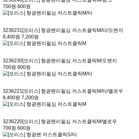
700원
600원
3236231
[모리스] 형광펜리필심 저스트클릭M/타
/오렌지
8,400원
7,200원
3236230
[모리스] 형광펜리필심 저스트클릭M
/오렌지
700원
600원
3236221
[모리스] 형광펜리필심 저스트클릭M/타
/옐로우
8,400원
7,200원
3236220
[모리스] 형광펜리필심 저스트클릭M
/옐로우
700원
600원