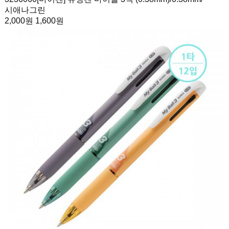
시애나그린
2,000원
1,600원