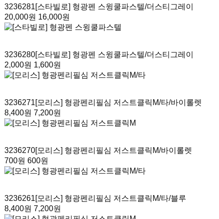
3236281
[스타빌로] 형광펜 스윙쿨파스텔
/더스티그레이
20,000원
16,000원
3236280
[스타빌로] 형광펜 스윙쿨파스텔
/더스티그레이
2,000원
1,600원
3236271
[모리스] 형광펜리필심 저스트클릭M/타
/바이롤렛
8,400원
7,200원
3236270
[모리스] 형광펜리필심 저스트클릭M
/바이롤렛
700원
600원
3236261
[모리스] 형광펜리필심 저스트클릭M/타
/블루
8,400원
7,200원