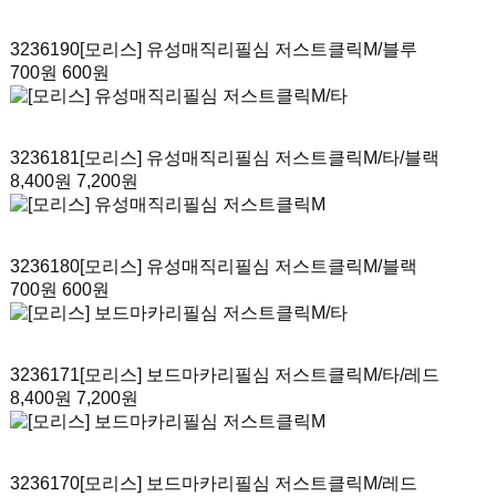
3236190
[모리스] 유성매직리필심 저스트클릭M
/블루
700원
600원
3236181
[모리스] 유성매직리필심 저스트클릭M/타
/블랙
8,400원
7,200원
3236180
[모리스] 유성매직리필심 저스트클릭M
/블랙
700원
600원
3236171
[모리스] 보드마카리필심 저스트클릭M/타
/레드
8,400원
7,200원
3236170
[모리스] 보드마카리필심 저스트클릭M
/레드