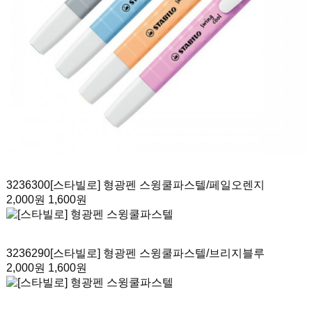
3236300
[스타빌로] 형광펜 스윙쿨파스텔
/페일오렌지
2,000원
1,600원
3236290
[스타빌로] 형광펜 스윙쿨파스텔
/브리지블루
2,000원
1,600원