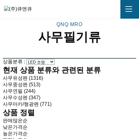
사무필기류
상품분류 :
현재 상품 분류와 관련된 분류
사무유성펜 (1316)
사무중성펜 (513)
사무연필 (244)
사무수성펜 (347)
사무마카/형광펜 (771)
상품 정렬
판매많은순
낮은가격순
높은가격순