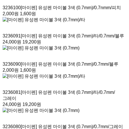
3236100
[마이펜] 유성펜 마이볼 3색 (0.7mm)
/0.7nmm/피치
2,000원
1,600원
3236091
[마이펜] 유성펜 마이볼 3색 (0.7mm)/타
/0.7mm/블루
24,000원
19,200원
3236090
[마이펜] 유성펜 마이볼 3색 (0.7mm)
/0.7mm/블루
2,000원
1,600원
3236081
[마이펜] 유성펜 마이볼 3색 (0.7mm)/타
/0.7mm/
그레이
24,000원
19,200원
3236080
[마이펜] 유성펜 마이볼 3색 (0.7mm)
/0.7mm/그레이