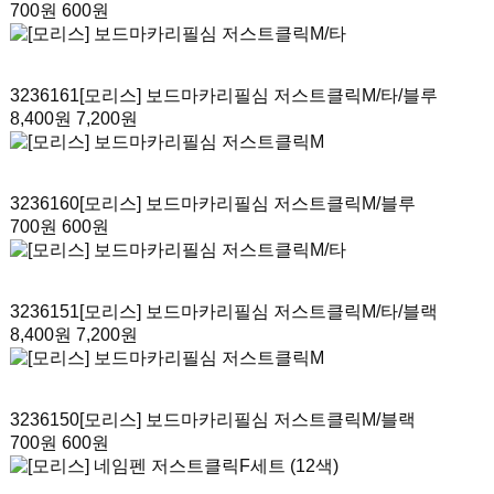
700원
600원
3236161
[모리스] 보드마카리필심 저스트클릭M/타
/블루
8,400원
7,200원
3236160
[모리스] 보드마카리필심 저스트클릭M
/블루
700원
600원
3236151
[모리스] 보드마카리필심 저스트클릭M/타
/블랙
8,400원
7,200원
3236150
[모리스] 보드마카리필심 저스트클릭M
/블랙
700원
600원