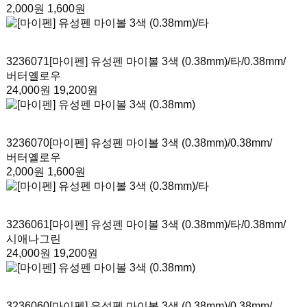
2,000원
1,600원
3236071
[마이펜] 유성펜 마이볼 3색 (0.38mm)/타
/0.38mm/
버터옐로우
24,000원
19,200원
3236070
[마이펜] 유성펜 마이볼 3색 (0.38mm)
/0.38mm/
버터옐로우
2,000원
1,600원
3236061
[마이펜] 유성펜 마이볼 3색 (0.38mm)/타
/0.38mm/
시애나그린
24,000원
19,200원
3236060
[마이펜] 유성펜 마이볼 3색 (0.38mm)
/0.38mm/