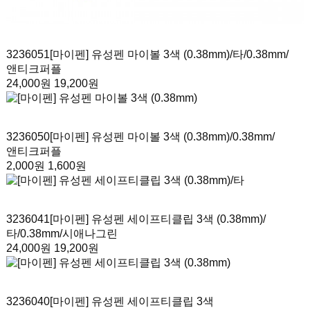
3236051
[마이펜] 유성펜 마이볼 3색 (0.38mm)/타
/0.38mm/
앤티크퍼플
24,000원
19,200원
3236050
[마이펜] 유성펜 마이볼 3색 (0.38mm)
/0.38mm/
앤티크퍼플
2,000원
1,600원
3236041
[마이펜] 유성펜 세이프티클립 3색 (0.38mm)/
타
/0.38mm/시애나그린
24,000원
19,200원
3236040
[마이펜] 유성펜 세이프티클립 3색