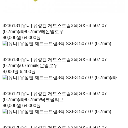
3236131
[유니] 유성펜 제트스트림3색 SXE3-507-07
(0.7mm)/타
/0.7mm/레몬옐로우
80,000원
64,000원
3236130
[유니] 유성펜 제트스트림3색 SXE3-507-07
(0.7mm)
/0.7mm/레몬옐로우
8,000원
6,400원
3236121
[유니] 유성펜 제트스트림3색 SXE3-507-07
(0.7mm)/타
/0.7mm/닥크올리브
80,000원
64,000원
3236120
[유니] 유성펜 제트스트림3색 SXE3-507-07