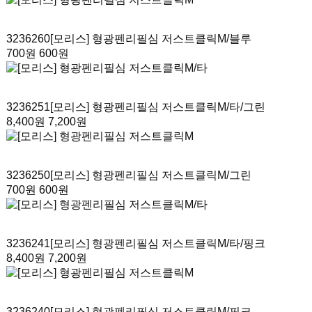
3236260
[모리스] 형광펜리필심 저스트클릭M
/블루
700원
600원
3236251
[모리스] 형광펜리필심 저스트클릭M/타
/그린
8,400원
7,200원
3236250
[모리스] 형광펜리필심 저스트클릭M
/그린
700원
600원
3236241
[모리스] 형광펜리필심 저스트클릭M/타
/핑크
8,400원
7,200원
3236240
[모리스] 형광펜리필심 저스트클릭M
/핑크