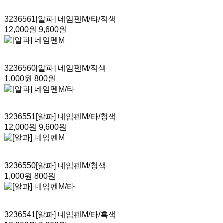
3236561
[알파] 네임펜M/타
/적색
12,000원
9,600원
3236560
[알파] 네임펜M
/적색
1,000원
800원
3236551
[알파] 네임펜M/타
/청색
12,000원
9,600원
3236550
[알파] 네임펜M
/청색
1,000원
800원
3236541
[알파] 네임펜M/타
/흑색