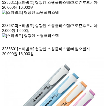
3236311
[스타빌로] 형광펜 스윙쿨파스텔
/프로즌후크시아
20,000원
16,000원
3236310
[스타빌로] 형광펜 스윙쿨파스텔
/프로즌후크시아
2,000원
1,600원
3236301
[스타빌로] 형광펜 스윙쿨파스텔
/페일오렌지
20,000원
16,000원