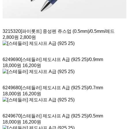
3215320
[파이롯트] 중성펜 쥬스업 (0.5mm)
/0.5mm/레드
2,800원
2,800원
6249690
[스테들러] 제도샤프 A급 (925 25)
/0.9mm
18,000원
16,200원
6249680
[스테들러] 제도샤프 A급 (925 25)
/0.7mm
18,000원
16,200원
6249670
[스테들러] 제도샤프 A급 (925 25)
/0.5mm
18,000원
16,200원