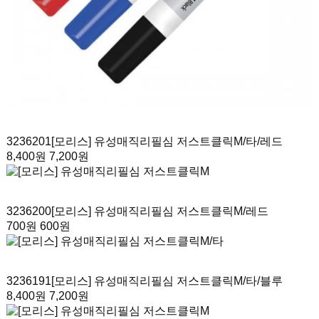
3236201
[모리스] 유성매직리필심 저스트클릭M/타
/레드
8,400원
7,200원
3236200
[모리스] 유성매직리필심 저스트클릭M
/레드
700원
600원
3236191
[모리스] 유성매직리필심 저스트클릭M/타
/블루
8,400원
7,200원