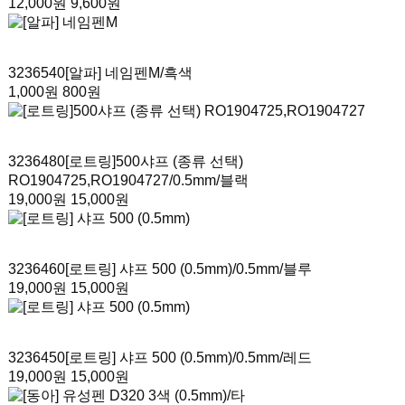
12,000원
9,600원
3236540
[알파] 네임펜M
/흑색
1,000원
800원
3236480
[로트링]500샤프 (종류 선택)
RO1904725,RO1904727
/0.5mm/블랙
19,000원
15,000원
3236460
[로트링] 샤프 500 (0.5mm)
/0.5mm/블루
19,000원
15,000원
3236450
[로트링] 샤프 500 (0.5mm)
/0.5mm/레드
19,000원
15,000원