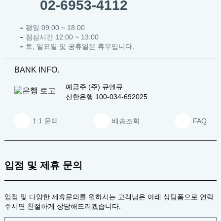
02-6953-4112
평일 09:00 ~ 18:00
점심시간 12:00 ~ 13:00
토, 일요일 및 공휴일은 휴무입니다.
BANK INFO.
예금주
(주) 큐엔큐
신한은행
100-034-692025
1:1 문의
배송조회
FAQ
입점 및 제휴 문의
입점 및 다양한 제휴문의를 원하시는 고객님은 아래 상담폼으로 연락
주시면 친절하게 상담해드리겠습니다.