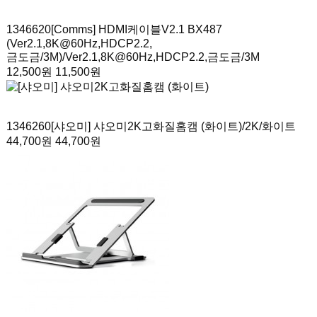
1346620
[Comms] HDMI케이블V2.1 BX487
(Ver2.1,8K@60Hz,HDCP2.2,
금도금/3M)
/Ver2.1,8K@60Hz,HDCP2.2,금도금/3M
12,500원
11,500원
1346260
[샤오미] 샤오미2K고화질홈캠 (화이트)
/2K/화이트
44,700원
44,700원