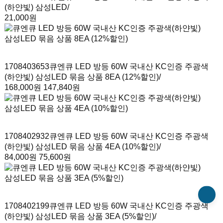
(하얀빛) 삼성LED
/
21,000원
1708403653
큐엔큐 LED 방등 60W 국내산 KC인증 주광색
(하얀빛) 삼성LED 묶음 상품 8EA (12%할인)
/
168,000원
147,840원
1708402932
큐엔큐 LED 방등 60W 국내산 KC인증 주광색
(하얀빛) 삼성LED 묶음 상품 4EA (10%할인)
/
84,000원
75,600원
1708402199
큐엔큐 LED 방등 60W 국내산 KC인증 주광색
(하얀빛) 삼성LED 묶음 상품 3EA (5%할인)
/