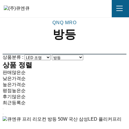
방등
상품분류 :
상품 정렬
판매많은순
낮은가격순
높은가격순
평점높은순
후기많은순
최근등록순