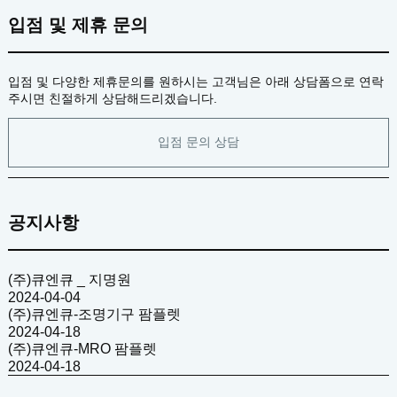
입점 및 제휴 문의
입점 및 다양한 제휴문의를 원하시는 고객님은 아래 상담폼으로 연락
주시면 친절하게 상담해드리겠습니다.
입점 문의 상담
공지사항
(주)큐엔큐 _ 지명원
2024-04-04
(주)큐엔큐-조명기구 팜플렛
2024-04-18
(주)큐엔큐-MRO 팜플렛
2024-04-18