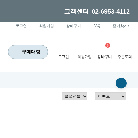
고객센터
02-6953-4112
로그인
회원가입
장바구니
FAQ
즐겨찾기+
0
구매대행
로그인
회원가입
장바구니
주문조회