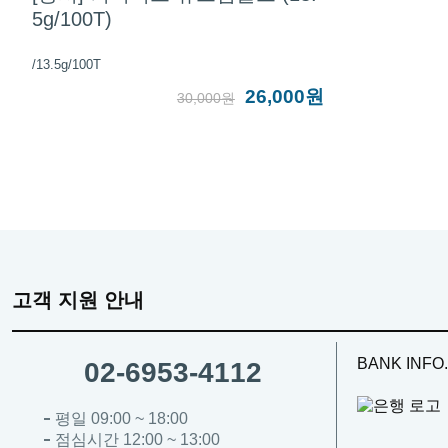
5g/100T)
/13.5g/100T
26,000원
30,000원
고객 지원 안내
BANK INFO.
02-6953-4112
평일 09:00 ~ 18:00
점심시간 12:00 ~ 13:00