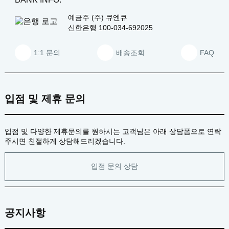
예금주
(주) 큐엔큐
신한은행
100-034-692025
1:1 문의
배송조회
FAQ
입점 및 제휴 문의
입점 및 다양한 제휴문의를 원하시는 고객님은 아래 상담폼으로 연락
주시면 친절하게 상담해드리겠습니다.
입점 문의 상담
공지사항