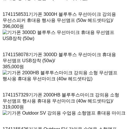
1741158531
기가폰 3000H 블루투스 무선마이크 강의용
무선스피커 휴대용 행사용 무선앰프 (50w 헤드셋타입)
/
396,000원
1741158078
기가폰 3000D 블루투스 무선마이크 휴대용
무선앰프 USB장착 (50w)
/
385,000원
1741157329
기가폰 2000HB 블루투스마이크 강의용 소형
무선앰프 행사용 휴대용 무선마이크 (40w 헤드셋타입)
/
319,000원